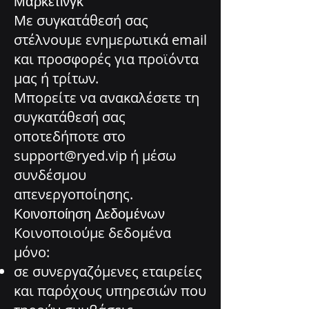
Μάρκετινγκ
Με συγκατάθεσή σας
στέλνουμε ενημερωτικά email
και προσφορές για προϊόντα
μας ή τρίτων.
Μπορείτε να ανακαλέσετε τη
συγκατάθεσή σας
οποτεδήποτε στο
support@ryed.vip ή μέσω
συνδέσμου
απενεργοποίησης.
Κοινοποίηση Δεδομένων
Κοινοποιούμε δεδομένα
μόνο:
σε συνεργαζόμενες εταιρείες
και παρόχους υπηρεσιών που