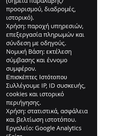
(σημεία παραλαβής/
προορισμού, διαδρομές,
ιστορικό).
Χρήση: παροχή υπηρεσιών,
επεξεργασία πληρωμών και
σύνδεση με οδηγούς.
Νομική Βάση: εκτέλεση
σύμβασης και έννομο
συμφέρον.
Επισκέπτες Ιστότοπου
Συλλέγουμε IP, ID συσκευής,
cookies και ιστορικό
περιήγησης.
Χρήση: στατιστικά, ασφάλεια
και βελτίωση ιστοτόπου.
Εργαλείο: Google Analytics