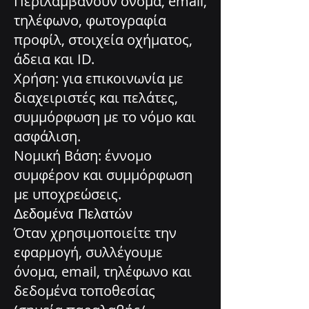
Περιλαμβάνουν όνομα, email,
τηλέφωνο, φωτογραφία
προφίλ, στοιχεία οχήματος,
άδεια και ID.
Χρήση: για επικοινωνία με
διαχειριστές και πελάτες,
συμμόρφωση με το νόμο και
ασφάλιση.
Νομική Βάση: έννομο
συμφέρον και συμμόρφωση
με υποχρεώσεις.
Δεδομένα Πελατών
Όταν χρησιμοποιείτε την
εφαρμογή, συλλέγουμε
όνομα, email, τηλέφωνο και
δεδομένα τοποθεσίας