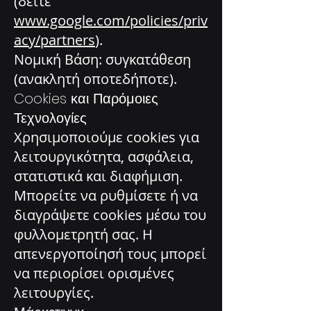
(δείτε
www.google.com/policies/priv
acy/partners
).
Νομική Βάση: συγκατάθεση
(ανακλητή οποτεδήποτε).
Cookies και Παρόμοιες
Τεχνολογίες
Χρησιμοποιούμε cookies για
λειτουργικότητα, ασφάλεια,
στατιστικά και διαφήμιση.
Μπορείτε να ρυθμίσετε ή να
διαγράψετε cookies μέσω του
φυλλομετρητή σας. Η
απενεργοποίησή τους μπορεί
να περιορίσει ορισμένες
λειτουργίες.