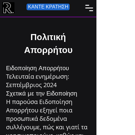
ΚΑΝΤΕ ΚΡΑΤΗΣΗ
Πολιτική
Απορρήτου
Ειδοποίηση Απορρήτου
Τελευταία ενημέρωση:
Σεπτέμβριος 2024
Σχετικά με την Ειδοποίηση
Η παρούσα Ειδοποίηση
Απορρήτου εξηγεί ποια
προσωπικά δεδομένα
συλλέγουμε, πώς και γιατί τα