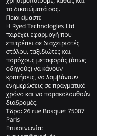
χρησιμοποιούμε, καθώς και
τα δικαιώματά σας.
Ποιοι είμαστε
Η Ryed Technologies Ltd
παρέχει εφαρμογή που
επιτρέπει σε διαχειριστές
στόλου, ταξιδιώτες και
παρόχους μεταφοράς (όπως
οδηγούς) να κάνουν
κρατήσεις, να λαμβάνουν
ενημερώσεις σε πραγματικό
χρόνο και να παρακολουθούν
διαδρομές.
Έδρα: 26 rue Bosquet 75007
Paris
Επικοινωνία: