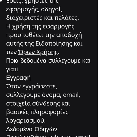
Εσείς: χρήστες της
εφαρμογής, οδηγοί,
διαχειριστές και πελάτες.
Η χρήση της εφαρμογής
προϋποθέτει την αποδοχή
αυτής της Ειδοποίησης και
των
Όρων Χρήσης
.
Ποια δεδομένα συλλέγουμε και
γιατί
Εγγραφή
Όταν εγγράφεστε,
συλλέγουμε όνομα, email,
στοιχεία σύνδεσης και
βασικές πληροφορίες
λογαριασμού.
Δεδομένα Οδηγών