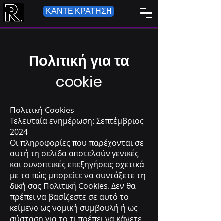
ΚΑΝΤΕ ΚΡΑΤΗΣΗ
Πολιτική για τα
cookie
Πολιτική Cookies
Τελευταία ενημέρωση: Σεπτέμβριος
2024
Οι πληροφορίες που παρέχονται σε
αυτή τη σελίδα αποτελούν γενικές
και συνοπτικές επεξηγήσεις σχετικά
με το πώς μπορείτε να συντάξετε τη
δική σας Πολιτική Cookies. Δεν θα
πρέπει να βασίζεστε σε αυτό το
κείμενο ως νομική συμβουλή ή ως
σύσταση για το τι πρέπει να κάνετε,