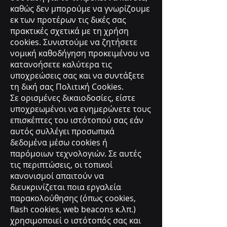
καθώς δεν μπορούμε να γνωρίζουμε
εκ των προτέρων τις δικές σας
πρακτικές σχετικά με τη χρήση
cookies. Συνιστούμε να ζητήσετε
νομική καθοδήγηση προκειμένου να
κατανοήσετε καλύτερα τις
υποχρεώσεις σας και να συντάξετε
τη δική σας Πολιτική Cookies.
Σε ορισμένες δικαιοδοσίες, είστε
υποχρεωμένοι να ενημερώνετε τους
επισκέπτες του ιστότοπού σας εάν
αυτός συλλέγει προσωπικά
δεδομένα μέσω cookies ή
παρόμοιων τεχνολογιών. Σε αυτές
τις περιπτώσεις, οι τοπικοί
κανονισμοί απαιτούν να
διευκρινίζεται ποια εργαλεία
παρακολούθησης (όπως cookies,
flash cookies, web beacons κ.λπ.)
χρησιμοποιεί ο ιστότοπός σας και